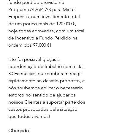
fundo perdido previsto no 
Programa ADAPTAR para Micro 
Empresas, num investimento total 
de um pouco mais de 120.000 €, 
hoje todas aprovadas, com um total 
de incentivo a Fundo Perdido na 
ordem dos 97.000 €!
Isto foi possível graças à 
coordenação de trabalho com estas 
30 Farmácias, que souberam reagir 
rapidamente ao desafio proposto, e 
nós soubemos aplicar o necessário 
esforço no sentido de ajudar os 
nossos Clientes a suportar parte dos 
custos provocados pela situação 
que todos vivemos!
Obrigado!