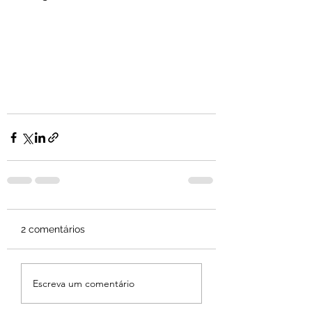
2 comentários
Escreva um comentário