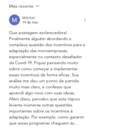
Mais recente
Mitchel
19 de mai.
Que postagem esclarecedora! 
Finalmente alguém abordando a 
complexa questão dos incentivos para a 
adaptação das microempresas, 
especialmente no contexto desafiador 
da Covid-19. Fiquei pensando muito 
sobre como começar a implementar 
esses incentivos de forma eficaz. Sua 
análise me deu um ponto de partida 
muito mais claro, e confesso que 
aprendi algo novo com suas ideias. 
Além disso, percebo que este tópico 
levanta inúmeras outras questões 
importantes sobre os incentivos à 
adaptação. Por exemplo, como garantir 
que esses programas cheguem às…